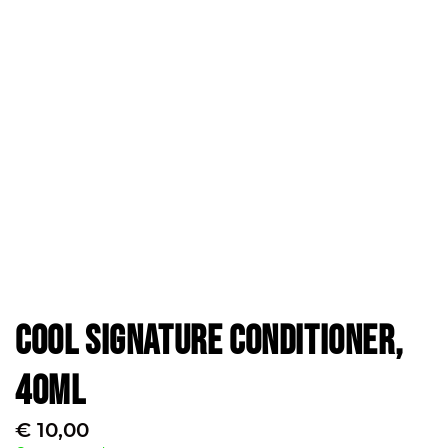
Cool Signature Conditioner,
40ml
€
10,00