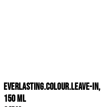
Everlasting.Colour.Leave-in,
150 ml