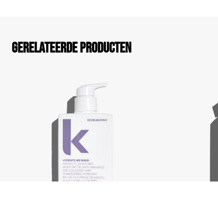
Gerelateerde producten