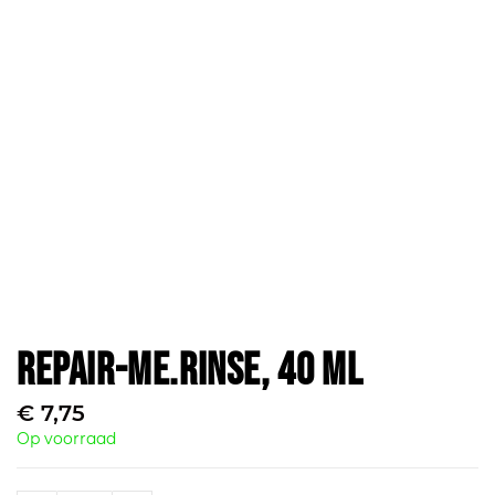
Repair-Me.Rinse, 40 ml
€
7,75
Op voorraad