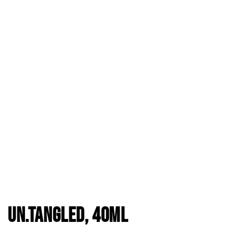
UN.TANGLED, 40ml