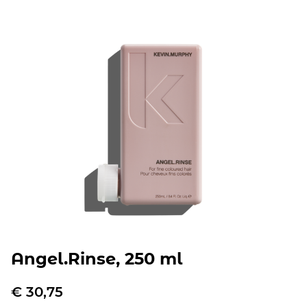
Angel.Rinse, 250 ml
€
30,75