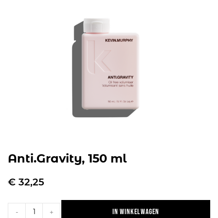
Anti.Gravity, 150 ml
€
32,25
In winkelwagen
-
+