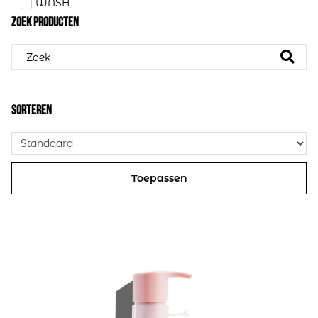
WASH
Zoek producten
Sorteren
Toepassen